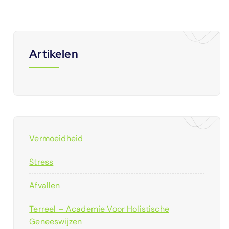
Artikelen
Vermoeidheid
Stress
Afvallen
Terreel – Academie Voor Holistische
Geneeswijzen