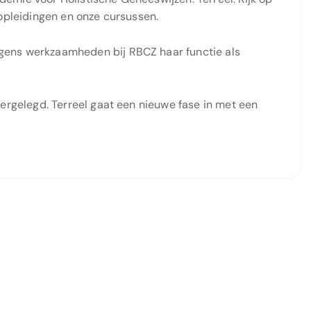
sopleidingen en onze cursussen.
gens werkzaamheden bij RBCZ haar functie als
eergelegd. Terreel gaat een nieuwe fase in met een