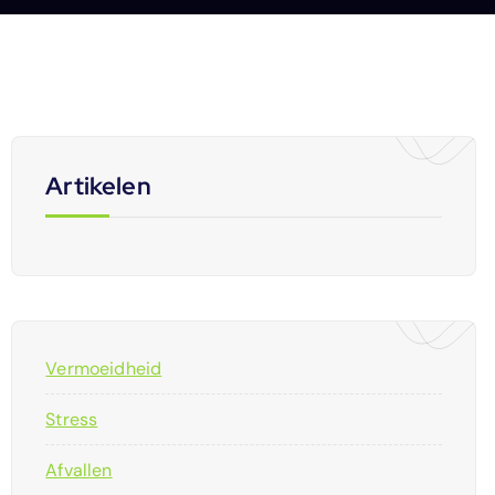
Artikelen
Vermoeidheid
Stress
Afvallen