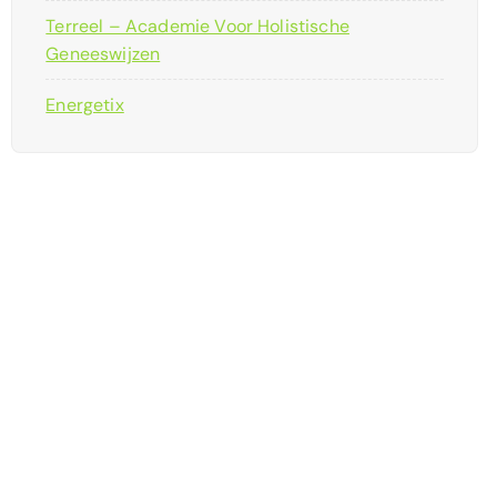
Terreel – Academie Voor Holistische
Geneeswijzen
Energetix